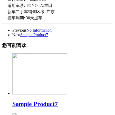
适用车系: TOYOTA/丰田
新车二手车销售区域: 广东
提车周期: 30天提车
Previous
No Information
Next
Sample Product7
您可能喜欢
Sample Product7