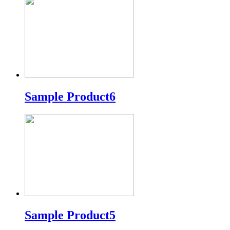
Sample Product6
Sample Product5