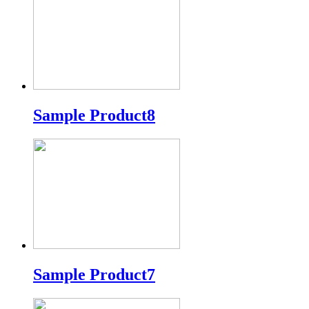
Sample Product8
Sample Product7