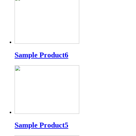
Sample Product6
Sample Product5